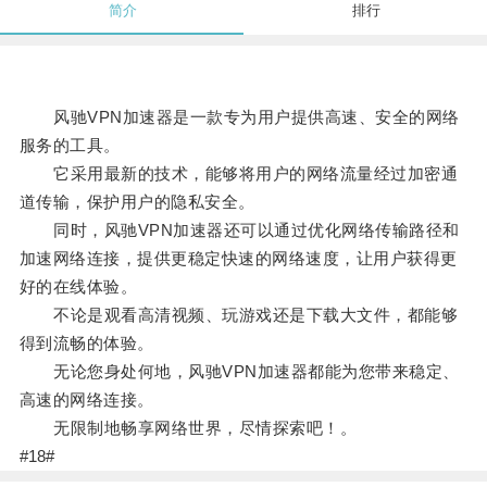
简介
排行
风驰VPN加速器是一款专为用户提供高速、安全的网络
服务的工具。
它采用最新的技术，能够将用户的网络流量经过加密通
道传输，保护用户的隐私安全。
同时，风驰VPN加速器还可以通过优化网络传输路径和
加速网络连接，提供更稳定快速的网络速度，让用户获得更
好的在线体验。
不论是观看高清视频、玩游戏还是下载大文件，都能够
得到流畅的体验。
无论您身处何地，风驰VPN加速器都能为您带来稳定、
高速的网络连接。
无限制地畅享网络世界，尽情探索吧！。
#18#