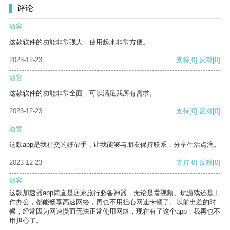
评论
游客
这款软件的功能非常强大，使用起来非常方便。
2023-12-23
支持
[0]
反对
[0]
游客
这款软件的功能非常全面，可以满足我所有需求。
2023-12-23
支持
[0]
反对
[0]
游客
这款app是我社交的好帮手，让我能够与朋友保持联系，分享生活点滴。
2023-12-23
支持
[0]
反对
[0]
游客
这款加速器app简直是居家旅行必备神器，无论是看视频、玩游戏还是工
作办公，都能畅享高速网络，再也不用担心网速卡顿了。以前出差的时
候，经常因为网速慢而无法正常使用网络，现在有了这个app，我再也不
用担心了。