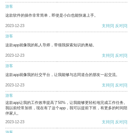
游客
这款软件的操作非常简单，即使是小白也能快速上手。
2023-12-23
支持
[0]
反对
[0]
游客
这款app就像我的私人导师，带领我探索知识的奥秘。
2023-12-23
支持
[0]
反对
[0]
游客
这款app就像我的社交平台，让我能够与志同道合的朋友一起交流。
2023-12-23
支持
[0]
反对
[0]
游客
这款app让我的工作效率提高了50%，让我能够更轻松地完成工作任务。
我以前经常加班，现在有了这个app，我可以提前下班，有更多的时间陪
伴家人。
2023-12-23
支持
[0]
反对
[0]
游客