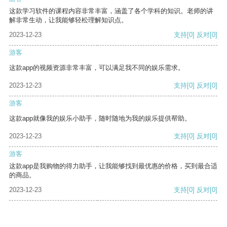
这款学习软件的课程内容非常丰富，涵盖了各个学科的知识。老师的讲
解非常生动，让我能够轻松理解知识点。
2023-12-23
支持
[0]
反对
[0]
游客
这款app的视频资源非常丰富，可以满足我不同的娱乐需求。
2023-12-23
支持
[0]
反对
[0]
游客
这款app就像我的娱乐小助手，随时随地为我的娱乐提供帮助。
2023-12-23
支持
[0]
反对
[0]
游客
这款app是我购物的得力助手，让我能够找到最优惠的价格，买到最合适
的商品。
2023-12-23
支持
[0]
反对
[0]