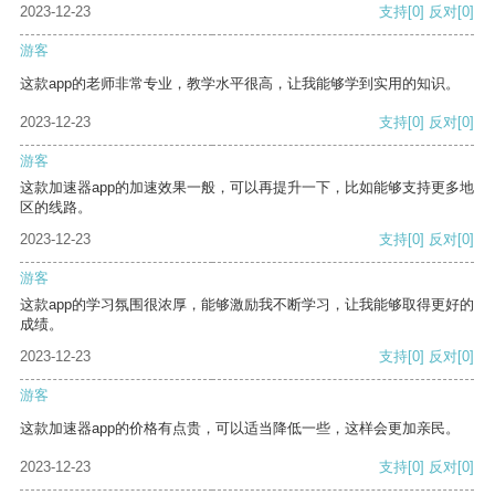
2023-12-23
支持
[0]
反对
[0]
游客
这款app的老师非常专业，教学水平很高，让我能够学到实用的知识。
2023-12-23
支持
[0]
反对
[0]
游客
这款加速器app的加速效果一般，可以再提升一下，比如能够支持更多地
区的线路。
2023-12-23
支持
[0]
反对
[0]
游客
这款app的学习氛围很浓厚，能够激励我不断学习，让我能够取得更好的
成绩。
2023-12-23
支持
[0]
反对
[0]
游客
这款加速器app的价格有点贵，可以适当降低一些，这样会更加亲民。
2023-12-23
支持
[0]
反对
[0]