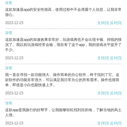
游客
这款加速器app的安全性很高，使用过程中不会泄露个人信息，让我非常
放心。
2023-12-23
支持
[0]
反对
[0]
游客
这款加速器app的加速效果非常好，玩游戏再也不会出现卡顿、掉线的情
况了。我以前玩游戏经常会输，现在有了这个app，我的游戏水平提升了
不少。
2023-12-23
支持
[0]
反对
[0]
游客
我一直在寻找一款功能强大、操作简单的办公软件，终于找到了它。这
款软件的功能非常强大，可以满足我日常办公的所有需求。操作也很简
单，即使是小白也能快速上手。
2023-12-23
支持
[0]
反对
[0]
游客
这款app是我旅行的好帮手，让我能够轻松找到目的地，了解当地的风土
人情。
2023-12-23
支持
[0]
反对
[0]