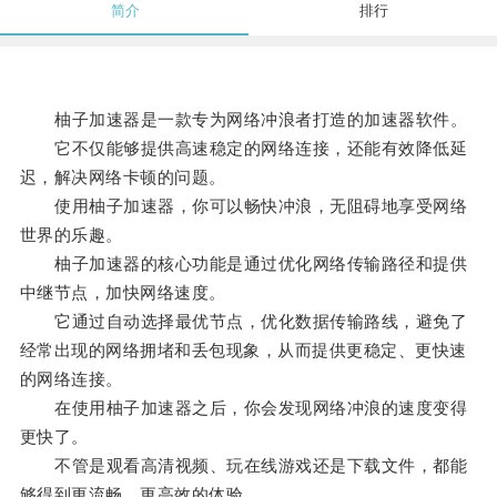
简介
排行
柚子加速器是一款专为网络冲浪者打造的加速器软件。
它不仅能够提供高速稳定的网络连接，还能有效降低延
迟，解决网络卡顿的问题。
使用柚子加速器，你可以畅快冲浪，无阻碍地享受网络
世界的乐趣。
柚子加速器的核心功能是通过优化网络传输路径和提供
中继节点，加快网络速度。
它通过自动选择最优节点，优化数据传输路线，避免了
经常出现的网络拥堵和丢包现象，从而提供更稳定、更快速
的网络连接。
在使用柚子加速器之后，你会发现网络冲浪的速度变得
更快了。
不管是观看高清视频、玩在线游戏还是下载文件，都能
够得到更流畅，更高效的体验。