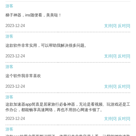
游客
梯子神器，ins随便看，美美哒！
2023-12-24
支持
[0]
反对
[0]
游客
这款软件非常实用，可以帮助我解决很多问题。
2023-12-24
支持
[0]
反对
[0]
游客
这个软件我非常喜欢
2023-12-24
支持
[0]
反对
[0]
游客
这款加速器app简直是居家旅行必备神器，无论是看视频、玩游戏还是工
作办公，都能畅享高速网络，再也不用担心网速卡顿了。
2023-12-24
支持
[0]
反对
[0]
游客