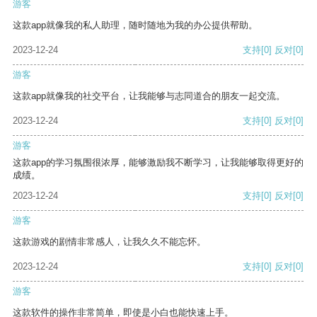
游客
这款app就像我的私人助理，随时随地为我的办公提供帮助。
2023-12-24
支持
[0]
反对
[0]
游客
这款app就像我的社交平台，让我能够与志同道合的朋友一起交流。
2023-12-24
支持
[0]
反对
[0]
游客
这款app的学习氛围很浓厚，能够激励我不断学习，让我能够取得更好的
成绩。
2023-12-24
支持
[0]
反对
[0]
游客
这款游戏的剧情非常感人，让我久久不能忘怀。
2023-12-24
支持
[0]
反对
[0]
游客
这款软件的操作非常简单，即使是小白也能快速上手。