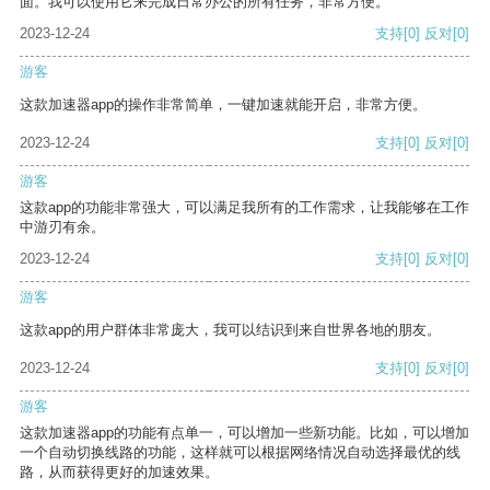
面。我可以使用它来完成日常办公的所有任务，非常方便。
2023-12-24
支持
[0]
反对
[0]
游客
这款加速器app的操作非常简单，一键加速就能开启，非常方便。
2023-12-24
支持
[0]
反对
[0]
游客
这款app的功能非常强大，可以满足我所有的工作需求，让我能够在工作
中游刃有余。
2023-12-24
支持
[0]
反对
[0]
游客
这款app的用户群体非常庞大，我可以结识到来自世界各地的朋友。
2023-12-24
支持
[0]
反对
[0]
游客
这款加速器app的功能有点单一，可以增加一些新功能。比如，可以增加
一个自动切换线路的功能，这样就可以根据网络情况自动选择最优的线
路，从而获得更好的加速效果。