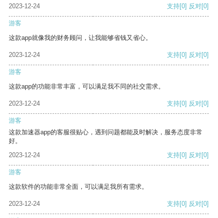
2023-12-24
支持
[0]
反对
[0]
游客
这款app就像我的财务顾问，让我能够省钱又省心。
2023-12-24
支持
[0]
反对
[0]
游客
这款app的功能非常丰富，可以满足我不同的社交需求。
2023-12-24
支持
[0]
反对
[0]
游客
这款加速器app的客服很贴心，遇到问题都能及时解决，服务态度非常
好。
2023-12-24
支持
[0]
反对
[0]
游客
这款软件的功能非常全面，可以满足我所有需求。
2023-12-24
支持
[0]
反对
[0]