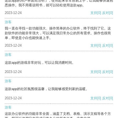
这款app的用户界面简洁明了，使用起来非常容易上手，让我能够快速熟
悉操作。我不用看说明书，就可以轻松使用这款app。
2023-12-24
支持
[0]
反对
[0]
游客
我一直在寻找一款功能强大、操作简单的办公软件，终于找到了它。这
款软件的功能非常强大，可以满足我日常办公的所有需求。操作也很简
单，即使是小白也能快速上手。
2023-12-24
支持
[0]
反对
[0]
游客
这款app的游戏非常好玩，可以让我消磨时间。
2023-12-24
支持
[0]
反对
[0]
游客
这款app的社区氛围很温馨，让我能够感受到家的温暖。
2023-12-24
支持
[0]
反对
[0]
游客
这款办公软件的功能非常全面，涵盖了文档、表格、演示文稿等各个方