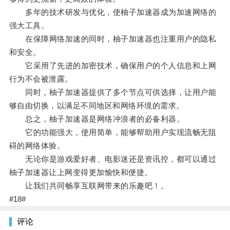
多年的技术研发与优化，使柚子加速器成为加速网络的
强大工具。
在保障网络加速的同时，柚子加速器也注重用户的隐私
和安全。
它采用了先进的加密技术，确保用户的个人信息和上网
行为不会被泄露。
同时，柚子加速器提供了多个节点可供选择，让用户能
够自由切换，以满足不同地区和网络环境的需求。
总之，柚子加速器是网络冲浪者的必备利器。
它的功能强大，使用简单，能够帮助用户实现流畅无阻
碍的网络体验。
无论你是游戏爱好者、电影迷还是资讯控，都可以通过
柚子加速器让上网变得更加愉快和便捷。
让我们共同畅享互联网带来的乐趣吧！。
#18#
评论