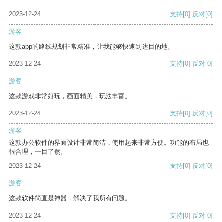
2023-12-24
支持
[0]
反对
[0]
游客
这款app的路线规划非常精准，让我能够快速到达目的地。
2023-12-24
支持
[0]
反对
[0]
游客
这款游戏非常好玩，画面精美，玩法丰富。
2023-12-24
支持
[0]
反对
[0]
游客
这款办公软件的界面设计非常简洁，使用起来非常方便。功能的布局也
很合理，一目了然。
2023-12-24
支持
[0]
反对
[0]
游客
这款软件简直是神器，解决了我所有问题。
2023-12-24
支持
[0]
反对
[0]