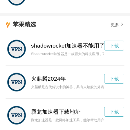
苹果精选
更多
shadowrocket加速器不能用了
下载
Shadowrocket加速器是一款强大的科技应用，可以让用户
火麒麟2024年
下载
火麒麟是古代传说中的神兽，具有火焰般的外表和神秘的力量。
腾龙加速器下载地址
下载
腾龙加速器是一款网络加速工具，能够帮助用户提升网络速度，