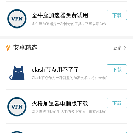
金牛座加速器免费试用
下载
金牛座加速器是一种神奇的工具，它可以帮助金牛座星座的人们
安卓精选
更多
clash节点用不了了
下载
Clash节点作为一种新型的加密技术，将在未来的网络安全领域
火橙加速器电脑版下载
下载
网络渗透到我们生活中的各个方面，但有时我们都会遇到网络缓