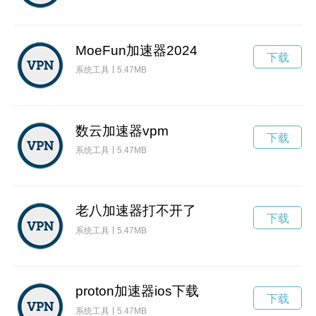
MoeFun加速器2024
下载
系统工具
5.47MB
数云加速器vpm
下载
系统工具
5.47MB
老八加速器打不开了
下载
系统工具
5.47MB
proton加速器ios下载
下载
系统工具
5.47MB