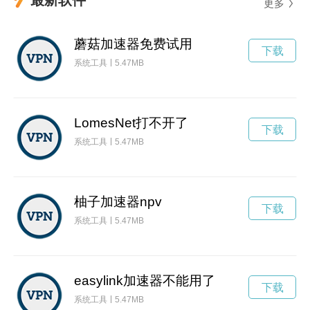
更多
蘑菇加速器免费试用
下载
系统工具
5.47MB
LomesNet打不开了
下载
系统工具
5.47MB
柚子加速器npv
下载
系统工具
5.47MB
easylink加速器不能用了
下载
系统工具
5.47MB