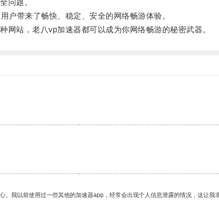
全问题。
用户带来了畅快、稳定、安全的网络畅游体验。
网站，老八vp加速器都可以成为你网络畅游的秘密武器。
放心。我以前使用过一些其他的加速器app，经常会出现个人信息泄露的情况，这让我