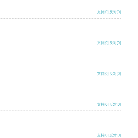
支持
[0]
反对
[0]
支持
[0]
反对
[0]
支持
[0]
反对
[0]
支持
[0]
反对
[0]
支持
[0]
反对
[0]