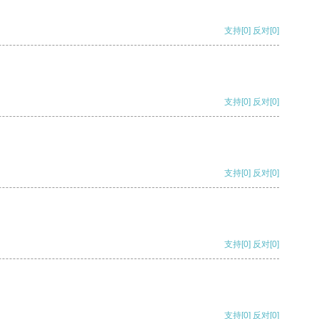
支持
[0]
反对
[0]
支持
[0]
反对
[0]
支持
[0]
反对
[0]
支持
[0]
反对
[0]
支持
[0]
反对
[0]