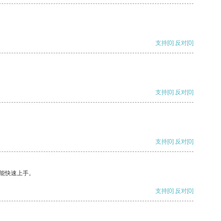
支持
[0]
反对
[0]
支持
[0]
反对
[0]
支持
[0]
反对
[0]
能快速上手。
支持
[0]
反对
[0]