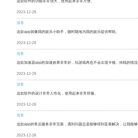
这款软件的功能非常强大，使用起来非常方便。
2023-12-26
游客
这款app就像我的娱乐小助手，随时随地为我的娱乐提供帮助。
2023-12-26
游客
这款加速器app的加速效果非常好，玩游戏再也不会出现卡顿、掉线的情况
2023-12-26
游客
这款软件的设计非常人性化，使用起来非常舒服。
2023-12-26
游客
这款app的售后服务非常完善，遇到问题总是能够得到妥善解决，让我能
2023-12-26