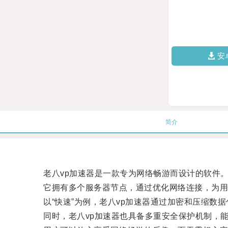
安
简介
老八vp加速器是一款专为网络畅游而设计的软件
它拥有多个服务器节点，通过优化网络连接，为用
以“快速”为例，老八vp加速器通过加密和压缩数据
同时，老八vp加速器也具备多重安全保护机制，能