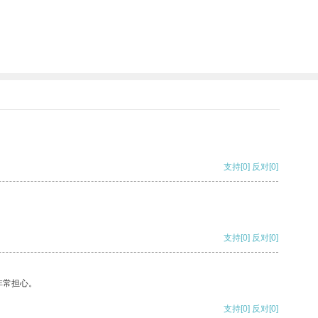
支持
[0]
反对
[0]
支持
[0]
反对
[0]
非常担心。
支持
[0]
反对
[0]