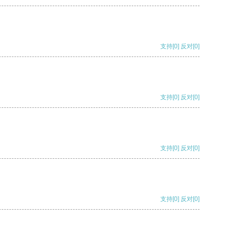
支持
[0]
反对
[0]
支持
[0]
反对
[0]
支持
[0]
反对
[0]
支持
[0]
反对
[0]