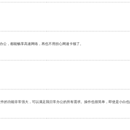
作办公，都能畅享高速网络，再也不用担心网速卡顿了。
软件的功能非常强大，可以满足我日常办公的所有需求。操作也很简单，即使是小白也