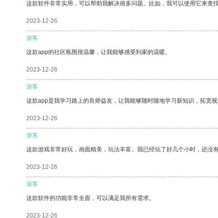
这款软件非常实用，可以帮助我解决很多问题。比如，我可以使用它来查
2023-12-26
游客
这款app的社区氛围很温馨，让我能够感受到家的温暖。
2023-12-26
游客
这款app是我学习路上的良师益友，让我能够随时随地学习新知识，拓宽视
2023-12-26
游客
这款游戏非常好玩，画面精美，玩法丰富。我已经玩了好几个小时，还没
2023-12-26
游客
这款软件的功能非常全面，可以满足我所有需求。
2023-12-26