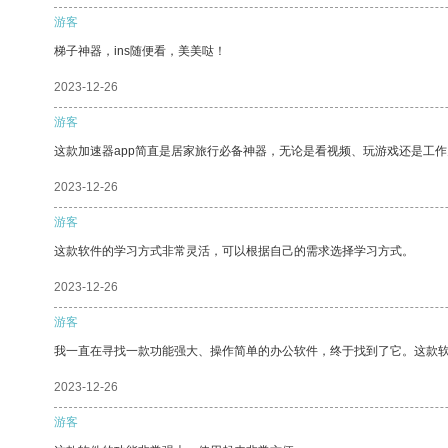
游客
梯子神器，ins随便看，美美哒！
2023-12-26
游客
这款加速器app简直是居家旅行必备神器，无论是看视频、玩游戏还是工
2023-12-26
游客
这款软件的学习方式非常灵活，可以根据自己的需求选择学习方式。
2023-12-26
游客
我一直在寻找一款功能强大、操作简单的办公软件，终于找到了它。这款
2023-12-26
游客