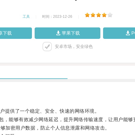
工具
|
时间：2023-12-26
|
卓下载
苹果下载
安卓市场，安全绿色
。
户提供了一个稳定、安全、快速的网络环境。
包，能够有效减少网络延迟，提升网络传输速度，让用户能够
够加密用户数据，防止个人信息泄露和网络攻击。