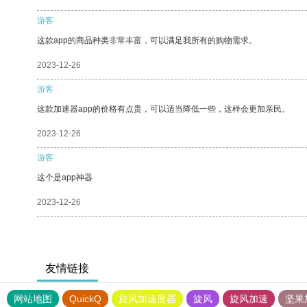
游客
这款app的商品种类非常丰富，可以满足我所有的购物需求。
2023-12-26
游客
这款加速器app的价格有点贵，可以适当降低一些，这样会更加亲民。
2023-12-26
游客
这个是app神器
2023-12-26
友情链接
网站地图
QuickQ
旋风加速度器
旋风
旋风加速
坚果