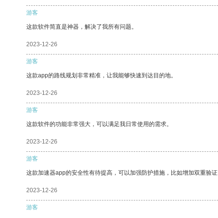
游客
这款软件简直是神器，解决了我所有问题。
2023-12-26
游客
这款app的路线规划非常精准，让我能够快速到达目的地。
2023-12-26
游客
这款软件的功能非常强大，可以满足我日常使用的需求。
2023-12-26
游客
这款加速器app的安全性有待提高，可以加强防护措施，比如增加双重验证
2023-12-26
游客