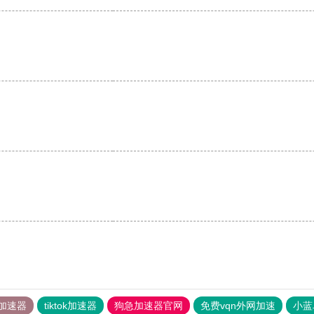
加速器
tiktok加速器
狗急加速器官网
免费vqn外网加速
小蓝