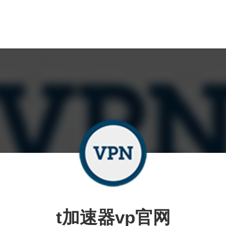
t加速器vp官网