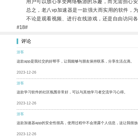
用户可以放心享受网络畅游的乐趣，而无需担心安
总之，老八vp加速器是一款强大而实用的软件，为
不论是观看视频、进行在线游戏，还是自由访问各种
#18#
评论
游客
这款app是我社交的好帮手，让我能够与朋友保持联系，分享生活点滴。
2023-12-26
游客
这款学习软件的社区氛围非常好，可以与其他学习者交流学习心得。
2023-12-26
游客
这款加速器app的安全性很高，使用过程中不会泄露个人信息，这让我很
2023-12-26