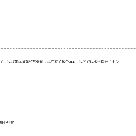
了。我以前玩游戏经常会输，现在有了这个app，我的游戏水平提升了不少。
够放心购物。