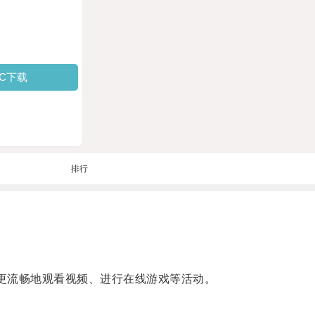
PC下载
排行
更流畅地观看视频、进行在线游戏等活动。