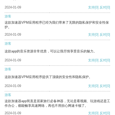
2024-01-09
支持
[0]
反对
[0]
游客
这款加速器VPM应用程序已经为我们带来了无限的隐私保护和安全性保
护。
2024-01-09
支持
[0]
反对
[0]
游客
这款app的音乐资源非常优质，可以让我尽情享受音乐的魅力。
2024-01-09
支持
[0]
反对
[0]
游客
这款加速器VPM应用程序提供了顶级的安全性和隐私保护。
2024-01-09
支持
[0]
反对
[0]
游客
这款加速器app简直是居家旅行必备神器，无论是看视频、玩游戏还是工
作办公，都能畅享高速网络，再也不用担心网速卡顿了。
2024-01-09
支持
[0]
反对
[0]