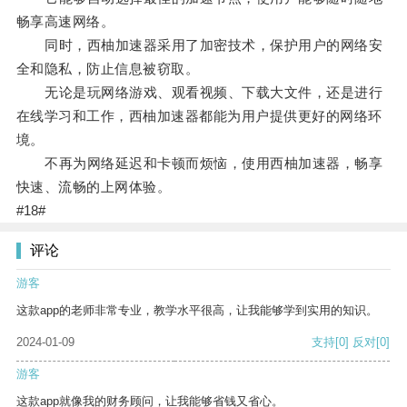
畅享高速网络。
同时，西柚加速器采用了加密技术，保护用户的网络安
全和隐私，防止信息被窃取。
无论是玩网络游戏、观看视频、下载大文件，还是进行
在线学习和工作，西柚加速器都能为用户提供更好的网络环
境。
不再为网络延迟和卡顿而烦恼，使用西柚加速器，畅享
快速、流畅的上网体验。
#18#
评论
游客
这款app的老师非常专业，教学水平很高，让我能够学到实用的知识。
2024-01-09
支持
[0]
反对
[0]
游客
这款app就像我的财务顾问，让我能够省钱又省心。