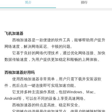
简介
排行
飞机加速器
西柚加速器是一款便捷的软件工具，能够帮助用户提升
网络速度，解决网络延迟、卡顿的问题。
它基于良好的网络代理技术，通过优化网络连接、加快
数据传输速度，为用户提供更加稳定和顺畅的上网体验。
西柚加速器好用吗
使用西柚加速器非常简单，用户只需下载并安装该软
件，然后点击一键连接即可实现加速功能。
它支持多种主流操作系统，包括Windows、Mac、
Android等，可以在不同的设备上享受高速网络。
西柚加速器的特点是高效、稳定和安全。
它能够自动选择最佳的加速节点，使用户能够随时随地