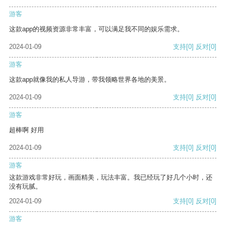
游客
这款app的视频资源非常丰富，可以满足我不同的娱乐需求。
2024-01-09
支持
[0]
反对
[0]
游客
这款app就像我的私人导游，带我领略世界各地的美景。
2024-01-09
支持
[0]
反对
[0]
游客
超棒啊 好用
2024-01-09
支持
[0]
反对
[0]
游客
这款游戏非常好玩，画面精美，玩法丰富。我已经玩了好几个小时，还
没有玩腻。
2024-01-09
支持
[0]
反对
[0]
游客