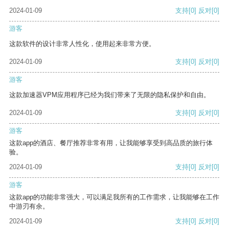
2024-01-09
支持
[0]
反对
[0]
游客
这款软件的设计非常人性化，使用起来非常方便。
2024-01-09
支持
[0]
反对
[0]
游客
这款加速器VPM应用程序已经为我们带来了无限的隐私保护和自由。
2024-01-09
支持
[0]
反对
[0]
游客
这款app的酒店、餐厅推荐非常有用，让我能够享受到高品质的旅行体
验。
2024-01-09
支持
[0]
反对
[0]
游客
这款app的功能非常强大，可以满足我所有的工作需求，让我能够在工作
中游刃有余。
2024-01-09
支持
[0]
反对
[0]