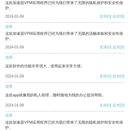
这款加速器VPM应用程序已经为我们带来了无限的隐私保护和安全性保
护。
2024-01-09
支持
[0]
反对
[0]
游客
这款加速器VPM应用程序已经为我们带来了无限的流畅体验和安全性保
护。
2024-01-09
支持
[0]
反对
[0]
游客
这款软件的功能非常强大，使用起来非常方便。
2024-01-09
支持
[0]
反对
[0]
游客
这款app就像我的私人助理，随时随地为我的办公提供帮助。
2024-01-09
支持
[0]
反对
[0]
游客
这款加速器VPM应用程序已经为我们带来了无限的隐私保护和安全性保
护。