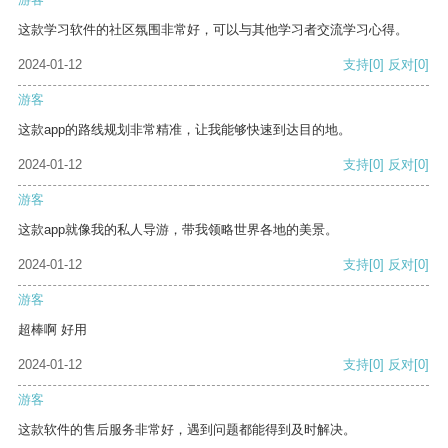
这款学习软件的社区氛围非常好，可以与其他学习者交流学习心得。
2024-01-12
支持
[0]
反对
[0]
游客
这款app的路线规划非常精准，让我能够快速到达目的地。
2024-01-12
支持
[0]
反对
[0]
游客
这款app就像我的私人导游，带我领略世界各地的美景。
2024-01-12
支持
[0]
反对
[0]
游客
超棒啊 好用
2024-01-12
支持
[0]
反对
[0]
游客
这款软件的售后服务非常好，遇到问题都能得到及时解决。