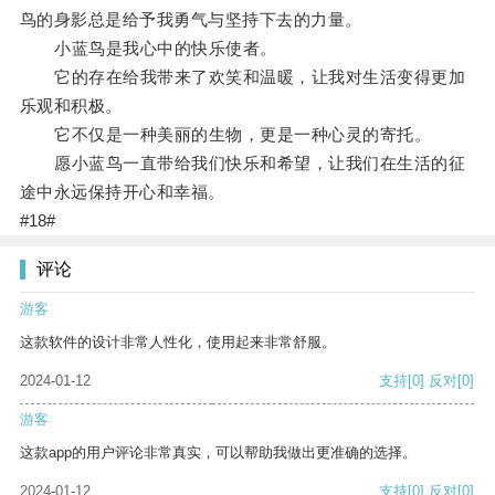
鸟的身影总是给予我勇气与坚持下去的力量。
小蓝鸟是我心中的快乐使者。
它的存在给我带来了欢笑和温暖，让我对生活变得更加
乐观和积极。
它不仅是一种美丽的生物，更是一种心灵的寄托。
愿小蓝鸟一直带给我们快乐和希望，让我们在生活的征
途中永远保持开心和幸福。
#18#
评论
游客
这款软件的设计非常人性化，使用起来非常舒服。
2024-01-12
支持
[0]
反对
[0]
游客
这款app的用户评论非常真实，可以帮助我做出更准确的选择。
2024-01-12
支持
[0]
反对
[0]