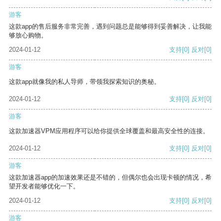
游客
这款app的售后服务非常完善，遇到问题总是能够得到妥善解决，让我能
够放心购物。
2024-01-12
支持
[0]
反对
[0]
游客
这款app就像我的私人导师，带领我探索知识的奥秘。
2024-01-12
支持
[0]
反对
[0]
游客
这款加速器VPM应用程序可以给你提供全球覆盖和最高安全性的连接。
2024-01-12
支持
[0]
反对
[0]
游客
这款加速器app的加速效果还是不错的，但偶尔也会出现卡顿的情况，希
望开发者能够优化一下。
2024-01-12
支持
[0]
反对
[0]
游客