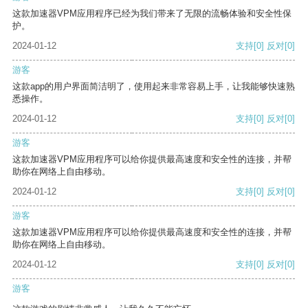
这款加速器VPM应用程序已经为我们带来了无限的流畅体验和安全性保
护。
2024-01-12
支持
[0]
反对
[0]
游客
这款app的用户界面简洁明了，使用起来非常容易上手，让我能够快速熟
悉操作。
2024-01-12
支持
[0]
反对
[0]
游客
这款加速器VPM应用程序可以给你提供最高速度和安全性的连接，并帮
助你在网络上自由移动。
2024-01-12
支持
[0]
反对
[0]
游客
这款加速器VPM应用程序可以给你提供最高速度和安全性的连接，并帮
助你在网络上自由移动。
2024-01-12
支持
[0]
反对
[0]
游客