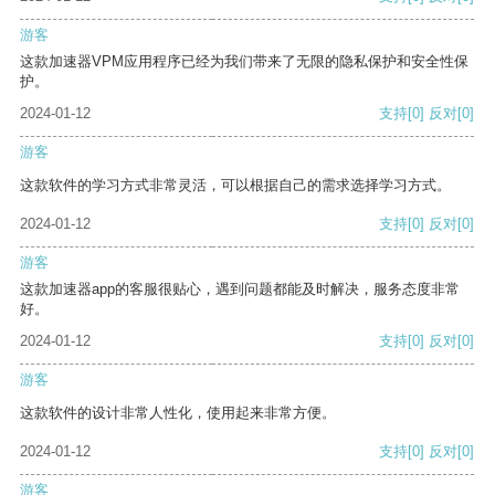
游客
这款加速器VPM应用程序已经为我们带来了无限的隐私保护和安全性保
护。
2024-01-12
支持
[0]
反对
[0]
游客
这款软件的学习方式非常灵活，可以根据自己的需求选择学习方式。
2024-01-12
支持
[0]
反对
[0]
游客
这款加速器app的客服很贴心，遇到问题都能及时解决，服务态度非常
好。
2024-01-12
支持
[0]
反对
[0]
游客
这款软件的设计非常人性化，使用起来非常方便。
2024-01-12
支持
[0]
反对
[0]
游客