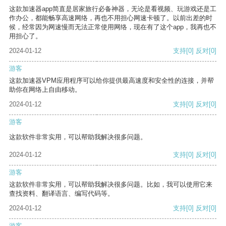
这款加速器app简直是居家旅行必备神器，无论是看视频、玩游戏还是工
作办公，都能畅享高速网络，再也不用担心网速卡顿了。以前出差的时
候，经常因为网速慢而无法正常使用网络，现在有了这个app，我再也不
用担心了。
2024-01-12
支持
[0]
反对
[0]
游客
这款加速器VPM应用程序可以给你提供最高速度和安全性的连接，并帮
助你在网络上自由移动。
2024-01-12
支持
[0]
反对
[0]
游客
这款软件非常实用，可以帮助我解决很多问题。
2024-01-12
支持
[0]
反对
[0]
游客
这款软件非常实用，可以帮助我解决很多问题。比如，我可以使用它来
查找资料、翻译语言、编写代码等。
2024-01-12
支持
[0]
反对
[0]
游客