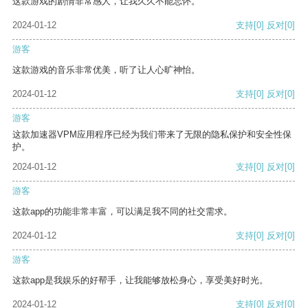
这款游戏的剧情非常感人，让我久久不能忘怀。
2024-01-12
支持
[0]
反对
[0]
游客
这款游戏的音乐非常优美，听了让人心旷神怡。
2024-01-12
支持
[0]
反对
[0]
游客
这款加速器VPM应用程序已经为我们带来了无限的隐私保护和安全性保
护。
2024-01-12
支持
[0]
反对
[0]
游客
这款app的功能非常丰富，可以满足我不同的社交需求。
2024-01-12
支持
[0]
反对
[0]
游客
这款app是我娱乐的好帮手，让我能够放松身心，享受美好时光。
2024-01-12
支持
[0]
反对
[0]