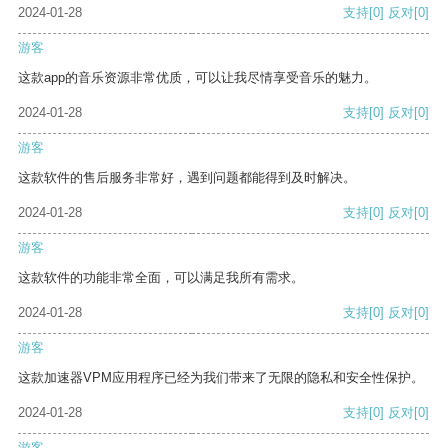
2024-01-28
支持
[0]
反对
[0]
游客
这款app的音乐资源非常优质，可以让我尽情享受音乐的魅力。
2024-01-28
支持
[0]
反对
[0]
游客
这款软件的售后服务非常好，遇到问题都能得到及时解决。
2024-01-28
支持
[0]
反对
[0]
游客
这款软件的功能非常全面，可以满足我所有需求。
2024-01-28
支持
[0]
反对
[0]
游客
这款加速器VPM应用程序已经为我们带来了无限的隐私和安全性保护。
2024-01-28
支持
[0]
反对
[0]
游客