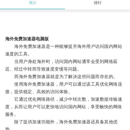
简介
排行
海外免费加速器电脑版
海外免费加速器是一种能够提升海外用户访问国内网站
速度的工具。
当用户身处海外时，访问国内网站通常会受到网络延
迟、经过中转而导致速度变慢等问题。
而海外免费加速器就是为了解决这些问题而存在的。
使用海外免费加速器，用户可以通过该工具优化网络连
接，提供稳定、高效的访问体验。
它通过优化网络路径，减少中转次数，加速数据传输速
度，从而让用户可以更快地访问国内网站，享受畅快的网络
服务。
除了提供加速功能外，海外免费加速器还具备其他优
势。