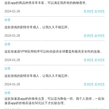
这款app的商品种类非常丰富，可以满足我所有的购物需求。
2024-01-28
支持
[0]
反对
[0]
游客
这款游戏的剧情非常感人，让我久久不能忘怀。
2024-01-28
支持
[0]
反对
[0]
游客
这款加速器VPM应用程序可以给你提供全球覆盖和最高安全性的连接。
2024-01-28
支持
[0]
反对
[0]
游客
这款游戏的剧情非常感人，让我久久不能忘怀。
2024-01-28
支持
[0]
反对
[0]
游客
这款加速器app的价格有点贵，可以适当降低一些。我个人觉得，一款加
速器app的价格应该在50元以下才比较合理。