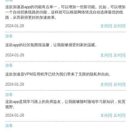
这款加速器app的功能有点单一，可以增加一些新功能。比如，可以增加
一个自动切换线路的功能，这样就可以根据网络情况自动选择最优的线
路，从而获得更好的加速效果。
2024-01-28
支持
[0]
反对
[0]
游客
这款app的社区氛围很温馨，让我能够感受到家的温暖。
2024-01-28
支持
[0]
反对
[0]
游客
这款加速器VPM应用程序已经为我们带来了无限的隐私和自由。
2024-01-28
支持
[0]
反对
[0]
游客
这款app是我学习路上的良师益友，让我能够随时随地学习新知识，拓宽
视野。
2024-01-28
支持
[0]
反对
[0]
游客