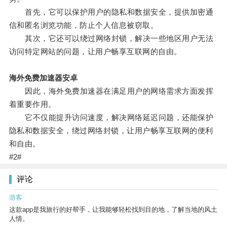
首先，它可以保护用户的隐私和数据安全，提供加密通
信和匿名浏览功能，防止个人信息被窃取。
其次，它还可以绕过网络封锁，解决一些地区用户无法
访问特定网站的问题，让用户畅享互联网的自由。
海外免费加速器安卓
因此，海外免费加速器在满足用户的网络需求方面发挥
着重要作用。
它不仅能提升访问速度，解决网络延迟问题，还能保护
隐私和数据安全，绕过网络封锁，让用户畅享互联网的便利
和自由。
#2#
评论
游客
这款app是我旅行的好帮手，让我能够轻松找到目的地，了解当地的风土
人情。