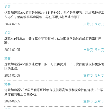
游客
这款加速器app简直是居家旅行必备神器，无论是看视频、玩游戏还是工
作办公，都能畅享高速网络，再也不用担心网速卡顿了。
2024-02-05
支持
[0]
反对
[0]
游客
这款app的酒店、餐厅推荐非常有用，让我能够享受到高品质的旅行体
验。
2024-02-05
支持
[0]
反对
[0]
游客
这款加速器app的加速效果一般，可以再提升一下，比如能够支持更多地
区的线路。
2024-02-05
支持
[0]
反对
[0]
游客
这款加速器VPM应用程序可以给你提供最高速度和安全性的连接，并帮
助你在网络上自由移动。
2024-02-05
支持
[0]
反对
[0]