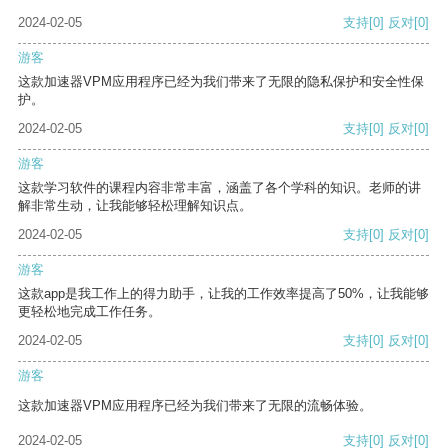
2024-02-05
支持
[0]
反对
[0]
游客
这款加速器VPM应用程序已经为我们带来了无限的隐私保护和安全性保
护。
2024-02-05
支持
[0]
反对
[0]
游客
这款学习软件的课程内容非常丰富，涵盖了各个学科的知识。老师的讲
解非常生动，让我能够轻松理解知识点。
2024-02-05
支持
[0]
反对
[0]
游客
这款app是我工作上的得力助手，让我的工作效率提高了50%，让我能够
更轻松地完成工作任务。
2024-02-05
支持
[0]
反对
[0]
游客
这款加速器VPM应用程序已经为我们带来了无限的流畅体验。
2024-02-05
支持
[0]
反对
[0]