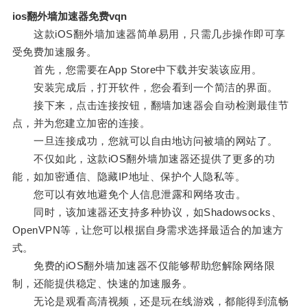
ios翻外墙加速器免费vqn
这款iOS翻外墙加速器简单易用，只需几步操作即可享
受免费加速服务。
首先，您需要在App Store中下载并安装该应用。
安装完成后，打开软件，您会看到一个简洁的界面。
接下来，点击连接按钮，翻墙加速器会自动检测最佳节
点，并为您建立加密的连接。
一旦连接成功，您就可以自由地访问被墙的网站了。
不仅如此，这款iOS翻外墙加速器还提供了更多的功
能，如加密通信、隐藏IP地址、保护个人隐私等。
您可以有效地避免个人信息泄露和网络攻击。
同时，该加速器还支持多种协议，如Shadowsocks、
OpenVPN等，让您可以根据自身需求选择最适合的加速方
式。
免费的iOS翻外墙加速器不仅能够帮助您解除网络限
制，还能提供稳定、快速的加速服务。
无论是观看高清视频，还是玩在线游戏，都能得到流畅