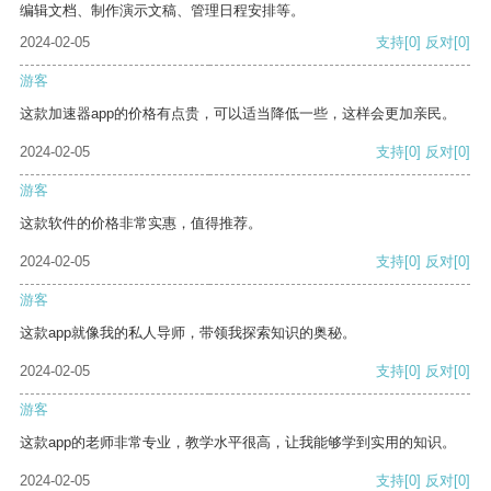
编辑文档、制作演示文稿、管理日程安排等。
2024-02-05
支持
[0]
反对
[0]
游客
这款加速器app的价格有点贵，可以适当降低一些，这样会更加亲民。
2024-02-05
支持
[0]
反对
[0]
游客
这款软件的价格非常实惠，值得推荐。
2024-02-05
支持
[0]
反对
[0]
游客
这款app就像我的私人导师，带领我探索知识的奥秘。
2024-02-05
支持
[0]
反对
[0]
游客
这款app的老师非常专业，教学水平很高，让我能够学到实用的知识。
2024-02-05
支持
[0]
反对
[0]