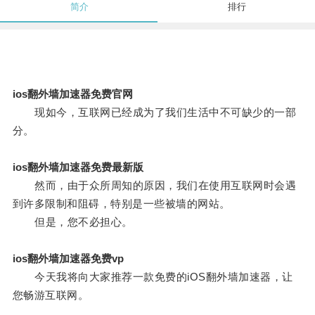
简介
排行
ios翻外墙加速器免费官网
现如今，互联网已经成为了我们生活中不可缺少的一部
分。
ios翻外墙加速器免费最新版
然而，由于众所周知的原因，我们在使用互联网时会遇
到许多限制和阻碍，特别是一些被墙的网站。
但是，您不必担心。
ios翻外墙加速器免费vp
今天我将向大家推荐一款免费的iOS翻外墙加速器，让
您畅游互联网。