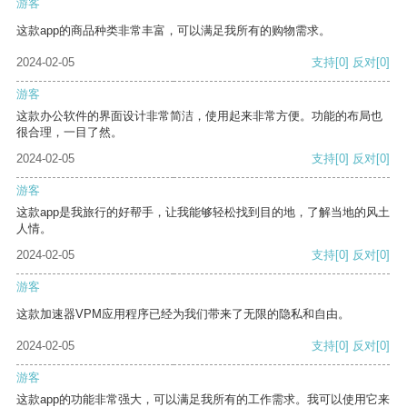
游客
这款app的商品种类非常丰富，可以满足我所有的购物需求。
2024-02-05
支持
[0]
反对
[0]
游客
这款办公软件的界面设计非常简洁，使用起来非常方便。功能的布局也
很合理，一目了然。
2024-02-05
支持
[0]
反对
[0]
游客
这款app是我旅行的好帮手，让我能够轻松找到目的地，了解当地的风土
人情。
2024-02-05
支持
[0]
反对
[0]
游客
这款加速器VPM应用程序已经为我们带来了无限的隐私和自由。
2024-02-05
支持
[0]
反对
[0]
游客
这款app的功能非常强大，可以满足我所有的工作需求。我可以使用它来