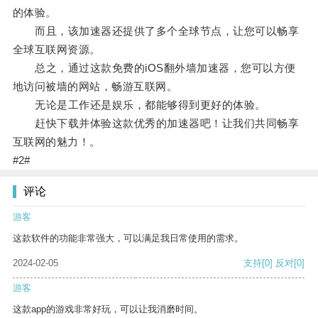
的体验。
而且，该加速器还提供了多个全球节点，让您可以畅享
全球互联网资源。
总之，通过这款免费的iOS翻外墙加速器，您可以方便
地访问被墙的网站，畅游互联网。
无论是工作还是娱乐，都能够得到更好的体验。
赶快下载并体验这款优秀的加速器吧！让我们共同畅享
互联网的魅力！。
#2#
评论
游客
这款软件的功能非常强大，可以满足我日常使用的需求。
2024-02-05
支持
[0]
反对
[0]
游客
这款app的游戏非常好玩，可以让我消磨时间。