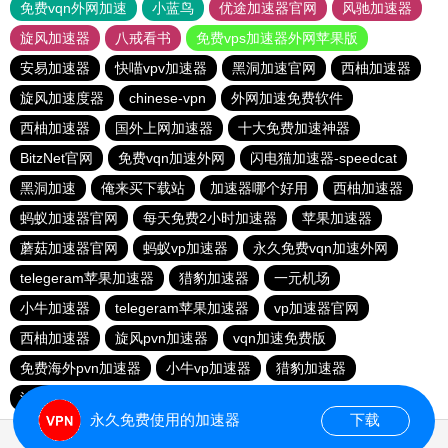
免费vqn外网加速
小蓝鸟
优途加速器官网
风驰加速器
旋风加速器
八戒看书
免费vps加速器外网苹果版
安易加速器
快喵vpv加速器
黑洞加速官网
西柚加速器
旋风加速度器
chinese-vpn
外网加速免费软件
西柚加速器
国外上网加速器
十大免费加速神器
BitzNet官网
免费vqn加速外网
闪电猫加速器-speedcat
黑洞加速
俺来买下载站
加速器哪个好用
西柚加速器
蚂蚁加速器官网
每天免费2小时加速器
苹果加速器
蘑菇加速器官网
蚂蚁vp加速器
永久免费vqn加速外网
telegeram苹果加速器
猎豹加速器
一元机场
小牛加速器
telegeram苹果加速器
vp加速器官网
西柚加速器
旋风pvn加速器
vqn加速免费版
免费海外pvn加速器
小牛vp加速器
猎豹加速器
油管加速器永久免费版
永久免费使用的加速器
下载