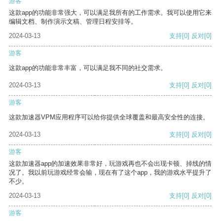
游客
这款app的功能非常强大，可以满足我所有的工作需求。我可以使用它来
编辑文档、制作演示文稿、管理日程安排等。
2024-03-13
支持
[0]
反对
[0]
游客
这款app的功能非常丰富，可以满足我不同的社交需求。
2024-03-13
支持
[0]
反对
[0]
游客
这款加速器VPM应用程序可以给你提供全球覆盖和最高安全性的连接。
2024-03-13
支持
[0]
反对
[0]
游客
这款加速器app的加速效果非常好，玩游戏再也不会出现卡顿、掉线的情
况了。我以前玩游戏经常会输，现在有了这个app，我的游戏水平提升了
不少。
2024-03-13
支持
[0]
反对
[0]
游客