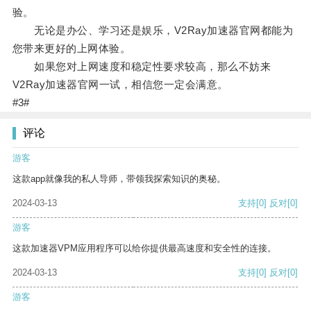
验。
无论是办公、学习还是娱乐，V2Ray加速器官网都能为
您带来更好的上网体验。
如果您对上网速度和稳定性要求较高，那么不妨来
V2Ray加速器官网一试，相信您一定会满意。
#3#
评论
游客
这款app就像我的私人导师，带领我探索知识的奥秘。
2024-03-13
支持
[0]
反对
[0]
游客
这款加速器VPM应用程序可以给你提供最高速度和安全性的连接。
2024-03-13
支持
[0]
反对
[0]
游客