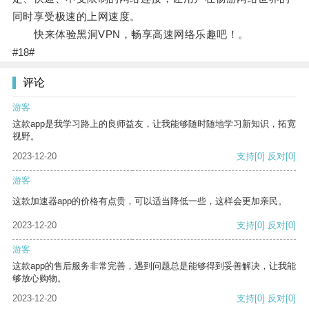
同时享受极速的上网速度。
快来体验黑洞VPN，畅享高速网络乐趣吧！。
#18#
评论
游客
这款app是我学习路上的良师益友，让我能够随时随地学习新知识，拓宽
视野。
2023-12-20
支持
[0]
反对
[0]
游客
这款加速器app的价格有点贵，可以适当降低一些，这样会更加亲民。
2023-12-20
支持
[0]
反对
[0]
游客
这款app的售后服务非常完善，遇到问题总是能够得到妥善解决，让我能
够放心购物。
2023-12-20
支持
[0]
反对
[0]