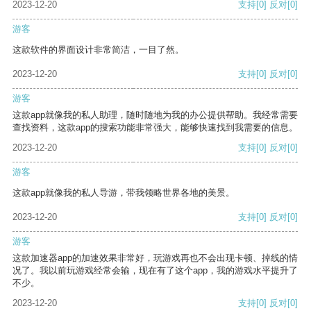
2023-12-20
支持
[0]
反对
[0]
游客
这款软件的界面设计非常简洁，一目了然。
2023-12-20
支持
[0]
反对
[0]
游客
这款app就像我的私人助理，随时随地为我的办公提供帮助。我经常需要
查找资料，这款app的搜索功能非常强大，能够快速找到我需要的信息。
2023-12-20
支持
[0]
反对
[0]
游客
这款app就像我的私人导游，带我领略世界各地的美景。
2023-12-20
支持
[0]
反对
[0]
游客
这款加速器app的加速效果非常好，玩游戏再也不会出现卡顿、掉线的情
况了。我以前玩游戏经常会输，现在有了这个app，我的游戏水平提升了
不少。
2023-12-20
支持
[0]
反对
[0]