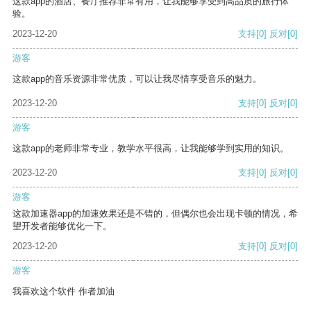
这款app的酒店、餐厅推荐非常有用，让我能够享受到高品质的旅行体
验。
2023-12-20
支持
[0]
反对
[0]
游客
这款app的音乐资源非常优质，可以让我尽情享受音乐的魅力。
2023-12-20
支持
[0]
反对
[0]
游客
这款app的老师非常专业，教学水平很高，让我能够学到实用的知识。
2023-12-20
支持
[0]
反对
[0]
游客
这款加速器app的加速效果还是不错的，但偶尔也会出现卡顿的情况，希
望开发者能够优化一下。
2023-12-20
支持
[0]
反对
[0]
游客
我喜欢这个软件 作者加油