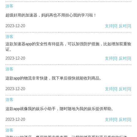
游客
超级好用的加速器，妈妈再也不用担心我的学习啦！
2023-12-20
支持
[0]
反对
[0]
游客
这款加速器app的安全性有待提高，可以加强防护措施，比如增加双重验
证。
2023-12-20
支持
[0]
反对
[0]
游客
这款app的物流非常快捷，我下单后很快就能收到商品。
2023-12-20
支持
[0]
反对
[0]
游客
这款app就像我的娱乐小助手，随时随地为我的娱乐提供帮助。
2023-12-20
支持
[0]
反对
[0]
游客