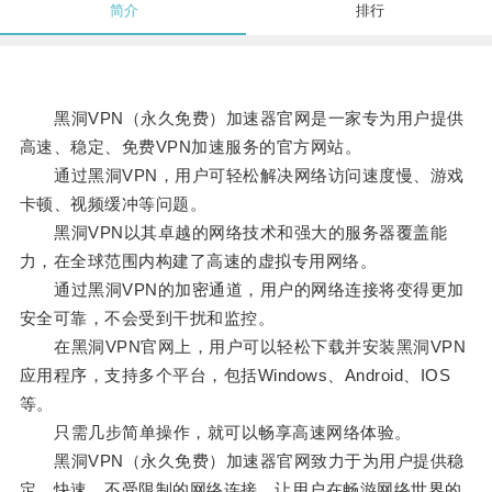
简介
排行
黑洞VPN（永久免费）加速器官网是一家专为用户提供
高速、稳定、免费VPN加速服务的官方网站。
通过黑洞VPN，用户可轻松解决网络访问速度慢、游戏
卡顿、视频缓冲等问题。
黑洞VPN以其卓越的网络技术和强大的服务器覆盖能
力，在全球范围内构建了高速的虚拟专用网络。
通过黑洞VPN的加密通道，用户的网络连接将变得更加
安全可靠，不会受到干扰和监控。
在黑洞VPN官网上，用户可以轻松下载并安装黑洞VPN
应用程序，支持多个平台，包括Windows、Android、IOS
等。
只需几步简单操作，就可以畅享高速网络体验。
黑洞VPN（永久免费）加速器官网致力于为用户提供稳
定、快速、不受限制的网络连接，让用户在畅游网络世界的